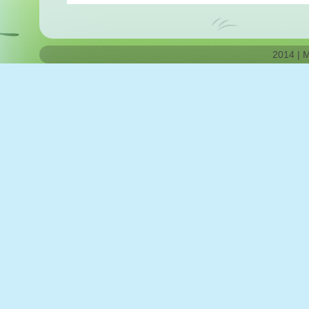
2014 | 